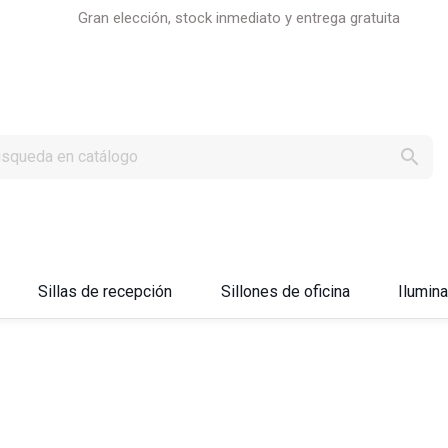
Gran elección, stock inmediato y entrega gratuita

Sillas de recepción
Sillones de oficina
Ilumin