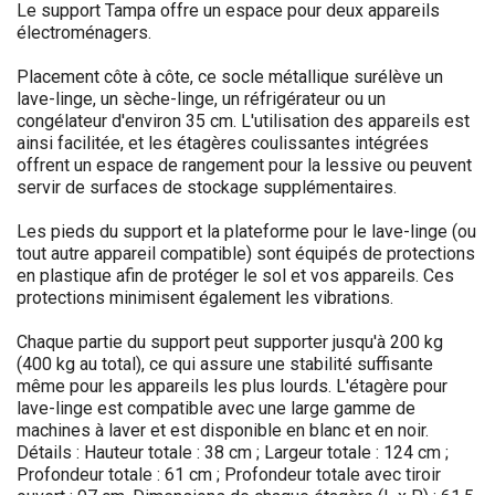
Le support Tampa offre un espace pour deux appareils
électroménagers.
Placement côte à côte, ce socle métallique surélève un
lave-linge, un sèche-linge, un réfrigérateur ou un
congélateur d'environ 35 cm. L'utilisation des appareils est
ainsi facilitée, et les étagères coulissantes intégrées
offrent un espace de rangement pour la lessive ou peuvent
servir de surfaces de stockage supplémentaires.
Les pieds du support et la plateforme pour le lave-linge (ou
tout autre appareil compatible) sont équipés de protections
en plastique afin de protéger le sol et vos appareils. Ces
protections minimisent également les vibrations.
Chaque partie du support peut supporter jusqu'à 200 kg
(400 kg au total), ce qui assure une stabilité suffisante
même pour les appareils les plus lourds. L'étagère pour
lave-linge est compatible avec une large gamme de
machines à laver et est disponible en blanc et en noir.
Détails : Hauteur totale : 38 cm ; Largeur totale : 124 cm ;
Profondeur totale : 61 cm ; Profondeur totale avec tiroir