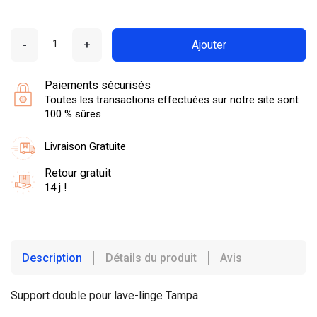
-
+
Ajouter
Paiements sécurisés
Toutes les transactions effectuées sur notre site sont
100 % sûres
Livraison Gratuite
Retour gratuit
14 j !
Description
Détails du produit
Avis
Support double pour lave-linge Tampa