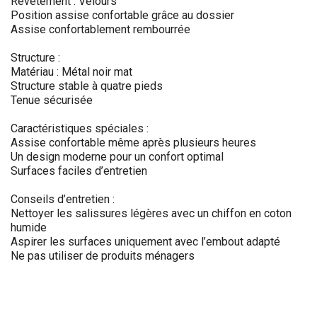
Revêtement : Velours
Position assise confortable grâce au dossier
Assise confortablement rembourrée
Structure :
Matériau : Métal noir mat
Structure stable à quatre pieds
Tenue sécurisée
Caractéristiques spéciales :
Assise confortable même après plusieurs heures
Un design moderne pour un confort optimal
Surfaces faciles d’entretien
Conseils d’entretien :
Nettoyer les salissures légères avec un chiffon en coton
humide
Aspirer les surfaces uniquement avec l’embout adapté
Ne pas utiliser de produits ménagers