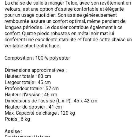
La chaise de salle à manger Telde, avec son revêtement en
velours, est une option d'assise confortable et élégante
pour un usage quotidien. Son assise généreusement
rembourrée assure un confort optimal, même pendant de
longues périodes. Le dossier contribue également à ce
confort. Quatre pieds robustes en métal noir mat lui
confèrent une excellente stabilité et font de cette chaise un
véritable atout esthétique.
Composition : 100 % polyester
Dimensions approximatives :
Hauteur totale : 83 cm
Largeur totale : 45 cm
Profondeur totale : 57 cm
Hauteur d'assise : 46 cm
Dimensions de l'assise (L x P) : 45 x 42 cm
Hauteur du dossier : 41 cm
Max. Capacité de charge : 120 kg
Poids : 6 kg
Assise :