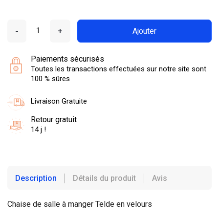
-
+
Ajouter
Paiements sécurisés
Toutes les transactions effectuées sur notre site sont
100 % sûres
Livraison Gratuite
Retour gratuit
14 j !
Description
Détails du produit
Avis
Chaise de salle à manger Telde en velours